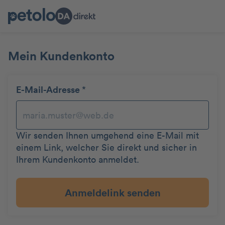
Mein Kundenkonto
E-Mail-Adresse
*
Wir senden Ihnen umgehend eine E-Mail mit
einem Link, welcher Sie direkt und sicher in
Ihrem Kundenkonto anmeldet.
Anmeldelink senden